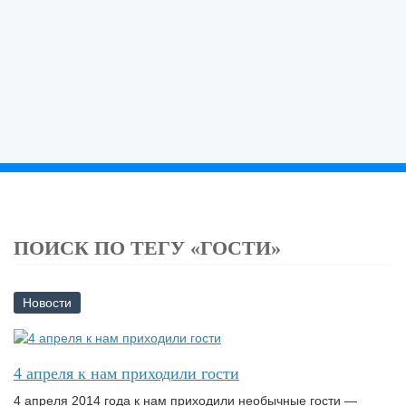
ПОИСК ПО ТЕГУ «ГОСТИ»
Новости
4 апреля к нам приходили гости
4 апреля 2014 года к нам приходили необычные гости —