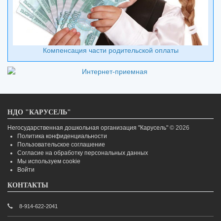
Компенсация части родительской оплаты
НДО "КАРУСЕЛЬ"
Негосударственная дошкольная организация "Карусель"
© 2026
Политика конфиденциальности
Пользовательское соглашение
Согласие на обработку персональных данных
Мы используем cookie
Войти
КОНТАКТЫ
8-914-622-2041