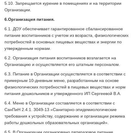
5.10. Запрещается курение в помещениях и на территории
Организации.
6.
Организация питания.
6.1. ДОУ обеспечивает гарантированное сбалансированное
питание воспитанников с учетом из возраста, физиологических
потребностей в основных пищевых веществах и энергии по
утвержденным нормам.
6.2. Организация питания воспитанников возлагается на
Организацию и осуществляется его штатным персоналом.
6.3. Питание в Организации осуществляется в соответствии с
примерным 10-дневным меню, разработанным на основе
физиологических потребностей в пищевых веществах и норм
питания дошкольников и утвержденного ИП Сергеевой В.А.
6.4. Меню в Организации составляется в соответствии с
СанПиН 2.4.1. 3049-13 «Санитарно-эпидемиологические
требования к устройству, содержанию и организации режима
работы дошкольных образовательных организаций».
6.5. В Организации организовано пятиразовое питание.