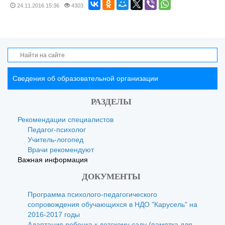
24.11.2016
15:36
4303
Сведения об образовательной организации
РАЗДЕЛЫ
Рекомендации специалистов
Педагог-психолог
Учитель-логопед
Врачи рекомендуют
Важная информация
ДОКУМЕНТЫ
Программа психолого-педагогического
сопровождения обучающихся в НДО "Карусель" на
2016-2017 годы
Адаптация ребенка к детскому саду (памятка для