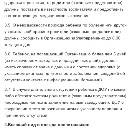
здоровья и развития, то родители (законные представители)
должны поставить в известность воспитателя и предоставить
соответствующее медицинское заключение.
3.5. О невозможности прихода ребенка по болезни или другой
уважительной причине родители (законные представители)
должны сообщить в Организацию заблаговременно до 8.00
текущего дня.
3.6. Ребенок, не посещающий Организацию более чем 5 дней
(за исключением выходных и праздничных дней), должен
иметь справку от врача с данными о состоянии здоровья (с
указанием диагноза, длительности заболевания, сведений об
отсутствии контакта с инфекционными больными).
3.7. В случае длительного отсутствия ребенка в ДОУ по каким-
либо обстоятельствам родителям (законным представителям)
необходимо написать заявление на имя заведующего ДОУ о
сохранении места за воспитанником с указанием периода и
причин его отсутствия.
4.
Внешний вид и одежда воспитанников