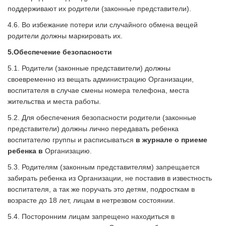
поддерживают их родители (законные представители).
4.6. Во избежание потери или случайного обмена вещей
родители должны маркировать их.
5.
Обеспечение безопасности
5.1. Родители (законные представители) должны
своевременно из вещать администрацию Организации,
воспитателя в случае смены номера телефона, места
жительства и места работы.
5.2. Для обеспечения безопасности родители (законные
представители) должны лично передавать ребенка
воспитателю группы и расписываться
в журнале о приеме
ребенка в
Организацию.
5.3. Родителям (законным представителям) запрещается
забирать ребенка из Организации, не поставив в известность
воспитателя, а так же поручать это детям, подросткам в
возрасте до 18 лет, лицам в нетрезвом состоянии.
5.4. Посторонним лицам запрещено находиться в