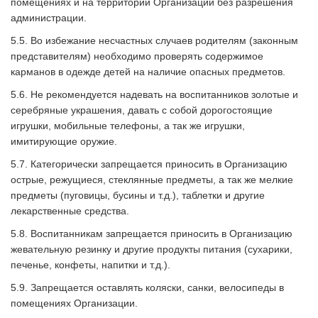
помещениях и на территории Организации без разрешения
администрации.
5.5. Во избежание несчастных случаев родителям (законным
представителям) необходимо проверять содержимое
карманов в одежде детей на наличие опасных предметов.
5.6. Не рекомендуется надевать на воспитанников золотые и
серебряные украшения, давать с собой дорогостоящие
игрушки, мобильные телефоны, а так же игрушки,
имитирующие оружие.
5.7. Категорически запрещается приносить в Организацию
острые, режущиеся, стеклянные предметы, а так же мелкие
предметы (пуговицы, бусины и т.д.), таблетки и другие
лекарственные средства.
5.8. Воспитанникам запрещается приносить в Организацию
жевательную резинку и другие продукты питания (сухарики,
печенье, конфеты, напитки и т.д.).
5.9. Запрещается оставлять коляски, санки, велосипеды в
помещениях Организации.