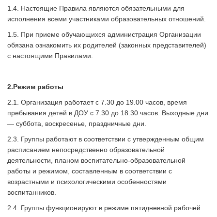
1.4. Настоящие Правила являются обязательными для
исполнения всеми участниками образовательных отношений.
1.5. При приеме обучающихся администрация Организации
обязана ознакомить их родителей (законных представителей)
с настоящими Правилами.
2.
Режим работы
2.1. Организация работает с 7.30 до 19.00 часов, время
пребывания детей в ДОУ с 7.30 до 18.30 часов. Выходные дни
— суббота, воскресенье, праздничные дни.
2.3. Группы работают в соответствии с утвержденным общим
расписанием непосредственно образовательной
деятельности, планом воспитательно-образовательной
работы и режимом, составленным в соответствии с
возрастными и психологическими особенностями
воспитанников.
2.4. Группы функционируют в режиме пятидневной рабочей