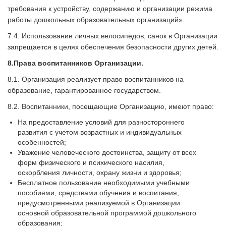
требования к устройству, содержанию и организации режима
работы дошкольных образовательных организаций».
7.4. Использование личных велосипедов, санок в Организации
запрещается в целях обеспечения безопасности других детей.
8.Права в
оспитанников Организации.
8.1. Организация реализует право воспитанников на
образование, гарантированное государством.
8.2. Воспитанники, посещающие Организацию, имеют право:
На предоставление условий для разностороннего
развития с учетом возрастных и индивидуальных
особенностей;
Уважение человеческого достоинства, защиту от всех
форм физического и психического насилия,
оскорбления личности, охрану жизни и здоровья;
Бесплатное пользование необходимыми учебными
пособиями, средствами обучения и воспитания,
предусмотренными реализуемой в Организации
основной образовательной программой дошкольного
образования;