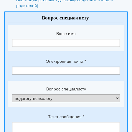
родителей)
Вопрос специалисту
Ваше имя
Электронная почта
*
Вопрос специалисту
Текст сообщения
*