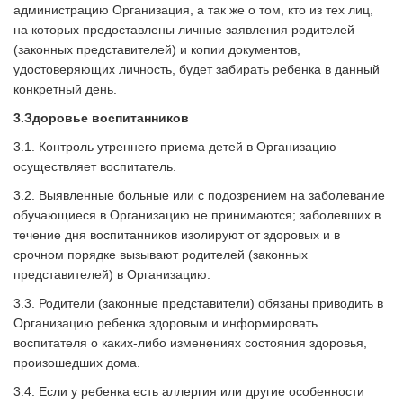
администрацию Организация, а так же о том, кто из тех лиц,
на которых предоставлены личные заявления родителей
(законных представителей) и копии документов,
удостоверяющих личность, будет забирать ребенка в данный
конкретный день.
3.
Здоровье воспитанников
3.1. Контроль утреннего приема детей в Организацию
осуществляет воспитатель.
3.2. Выявленные больные или с подозрением на заболевание
обучающиеся в Организацию не принимаются; заболевших в
течение дня воспитанников изолируют от здоровых и в
срочном порядке вызывают родителей (законных
представителей) в Организацию.
3.3. Родители (законные представители) обязаны приводить в
Организацию ребенка здоровым и информировать
воспитателя о каких-либо изменениях состояния здоровья,
произошедших дома.
3.4. Если у ребенка есть аллергия или другие особенности