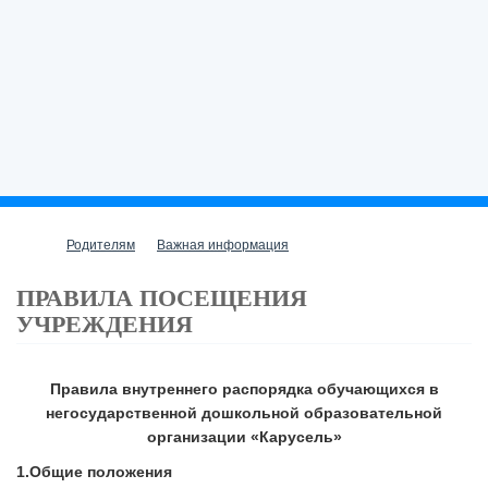
Родителям
Важная информация
ПРАВИЛА ПОСЕЩЕНИЯ
УЧРЕЖДЕНИЯ
Правила внутреннего распорядка обучающихся в
негосударственной дошкольной образовательной
организации «Карусель»
1.
Общие положения