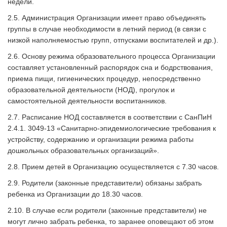
недели.
2.5. Администрация Организации имеет право объединять
группы в случае необходимости в летний период (в связи с
низкой наполняемостью групп, отпусками воспитателей и др.).
2.6. Основу режима образовательного процесса Организации
составляет установленный распорядок сна и бодрствования,
приема пищи, гигиенических процедур, непосредственно
образовательной деятельности (НОД), прогулок и
самостоятельной деятельности воспитанников.
2.7. Расписание НОД составляется в соответствии с СанПиН
2.4.1. 3049-13 «Санитарно-эпидемиологические требования к
устройству, содержанию и организации режима работы
дошкольных образовательных организаций».
2.8. Прием детей в Организацию осуществляется с 7.30 часов.
2.9. Родители (законные представители) обязаны забрать
ребенка из Организации до 18.30 часов.
2.10. В случае если родители (законные представители) не
могут лично забрать ребенка, то заранее оповещают об этом