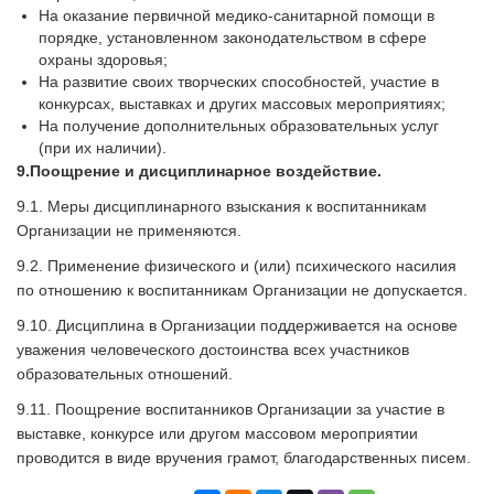
На оказание первичной медико-санитарной помощи в
порядке, установленном законодательством в сфере
охраны здоровья;
На развитие своих творческих способностей, участие в
конкурсах, выставках и других массовых мероприятиях;
На получение дополнительных образовательных услуг
(при их наличии).
9.По
ощрение и дисциплинарное воздействие.
9.1. Меры дисциплинарного взыскания к воспитанникам
Организации не применяются.
9.2. Применение физического и (или) психического насилия
по отношению к воспитанникам Организации не допускается.
9.10. Дисциплина в Организации поддерживается на основе
уважения человеческого достоинства всех участников
образовательных отношений.
9.11. Поощрение воспитанников Организации за участие в
выставке, конкурсе или другом массовом мероприятии
проводится в виде вручения грамот, благодарственных писем.