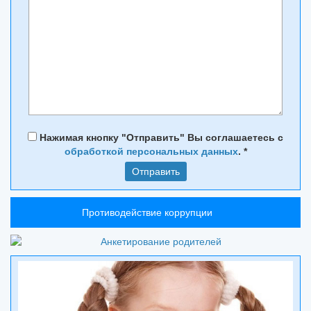
Нажимая кнопку "Отправить" Вы соглашаетесь с
обработкой персональных данных
.
*
Противодействие коррупции