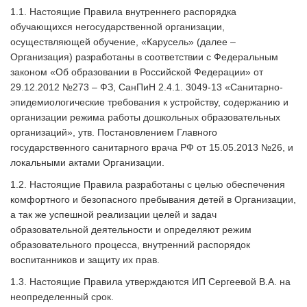
1.1. Настоящие Правила внутреннего распорядка
обучающихся негосударственной организации,
осуществляющей обучение, «Карусель» (далее –
Организация) разработаны в соответствии с Федеральным
законом «Об образовании в Российской Федерации» от
29.12.2012 №273 – ФЗ, СанПиН 2.4.1. 3049-13 «Санитарно-
эпидемиологические требования к устройству, содержанию и
организации режима работы дошкольных образовательных
организаций», утв. Постановлением Главного
государственного санитарного врача РФ от 15.05.2013 №26, и
локальными актами Организации.
1.2. Настоящие Правила разработаны с целью обеспечения
комфортного и безопасного пребывания детей в Организации,
а так же успешной реализации целей и задач
образовательной деятельности и определяют режим
образовательного процесса, внутренний распорядок
воспитанников и защиту их прав.
1.3. Настоящие Правила утверждаются ИП Сергеевой В.А. на
неопределенный срок.