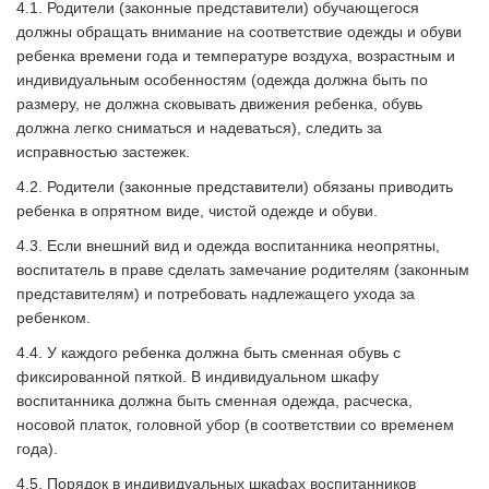
4.1. Родители (законные представители) обучающегося
должны обращать внимание на соответствие одежды и обуви
ребенка времени года и температуре воздуха, возрастным и
индивидуальным особенностям (одежда должна быть по
размеру, не должна сковывать движения ребенка, обувь
должна легко сниматься и надеваться), следить за
исправностью застежек.
4.2. Родители (законные представители) обязаны приводить
ребенка в опрятном виде, чистой одежде и обуви.
4.3. Если внешний вид и одежда воспитанника неопрятны,
воспитатель в праве сделать замечание родителям (законным
представителям) и потребовать надлежащего ухода за
ребенком.
4.4. У каждого ребенка должна быть сменная обувь с
фиксированной пяткой. В индивидуальном шкафу
воспитанника должна быть сменная одежда, расческа,
носовой платок, головной убор (в соответствии со временем
года).
4.5. Порядок в индивидуальных шкафах воспитанников