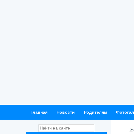
Главная
Новости
Родителям
Фотогал
Ро