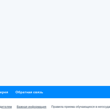
ерея
Обратная связь
дителям
Важная информация
Правила приема обучающихся в негосуд