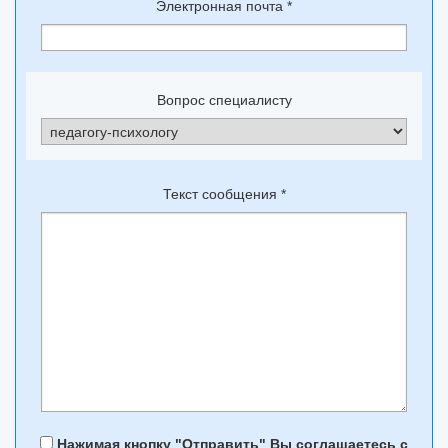
Электронная почта
*
Вопрос специалисту
Текст сообщения
*
Нажимая кнопку "Отправить" Вы соглашаетесь с