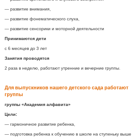
— развитие внимания,
— развитие фонематического слуха,
— развитие сенсорики и моторной деятельности
Принимаются дети
с 6 месяцев до 3 лет
Занятия проводятся
2 раза в неделю, работают утренние и вечерние группы.
Для выпускников нашего детского сада работают
группы
группы «Академия алфавита»
Цели:
— гармоничное развитие ребенка,
— подготовка ребенка к обучению в школе на ступеньку выше