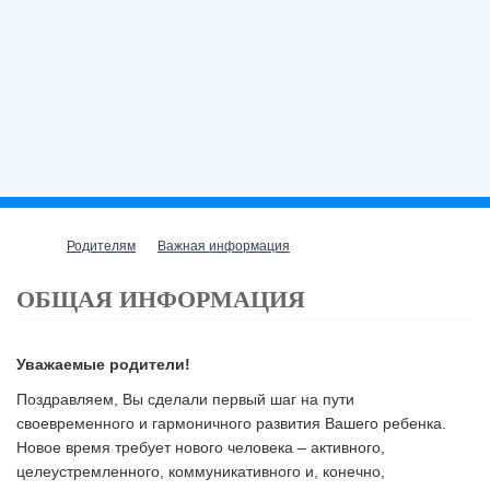
Родителям
Важная информация
ОБЩАЯ ИНФОРМАЦИЯ
Уважаемые родители!
Поздравляем, Вы сделали первый шаг на пути
своевременного и гармоничного развития Вашего ребенка.
Новое время требует нового человека – активного,
целеустремленного, коммуникативного и, конечно,