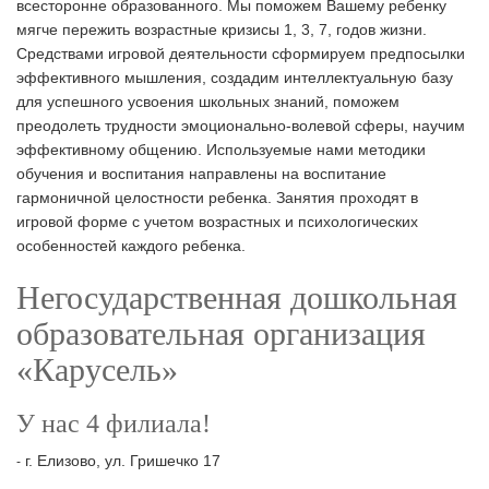
всесторонне образованного. Мы поможем Вашему ребенку
мягче пережить возрастные кризисы 1, 3, 7, годов жизни.
Средствами игровой деятельности сформируем предпосылки
эффективного мышления, создадим интеллектуальную базу
для успешного усвоения школьных знаний, поможем
преодолеть трудности эмоционально-волевой сферы, научим
эффективному общению. Используемые нами методики
обучения и воспитания направлены на воспитание
гармоничной целостности ребенка. Занятия проходят в
игровой форме с учетом возрастных и психологических
особенностей каждого ребенка.
Негосударственная дошкольная
образовательная организация
«Карусель»
У нас 4 филиала!
г. Елизово, ул. Гришечко 17
-