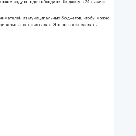
тском саду сегодня обходится бюджету в 24 тысячи
нимателей из муниципальных бюджетов, чтобы можно
иципальных детских садах. Это позволит сделать