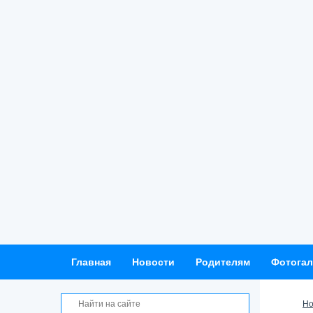
Главная
Новости
Родителям
Фотогал
Но