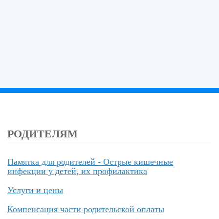
РОДИТЕЛЯМ
Памятка для родителей - Острые кишечные
инфекции у детей, их профилактика
Услуги и цены
Компенсация части родительской оплаты