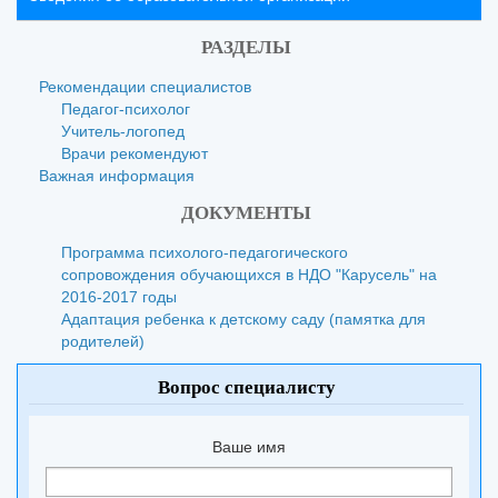
РАЗДЕЛЫ
Рекомендации специалистов
Педагог-психолог
Учитель-логопед
Врачи рекомендуют
Важная информация
ДОКУМЕНТЫ
Программа психолого-педагогического
сопровождения обучающихся в НДО "Карусель" на
2016-2017 годы
Адаптация ребенка к детскому саду (памятка для
родителей)
Вопрос специалисту
Ваше имя