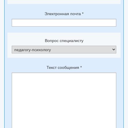
Электронная почта
*
Вопрос специалисту
Текст сообщения
*