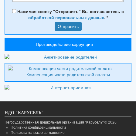
Нажимая кнопку "Отправить" Вы соглашаетесь с
обработкой персональных данных
.
*
Противодействие коррупции
Компенсация части родительской оплаты
НДО "КАРУСЕЛЬ"
Негосударственная дошкольная организация "Карусель"
© 2026
Политика конфиденциальности
Пользовательское соглашение