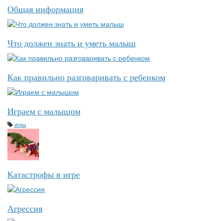
Общая информация
Что должен знать и уметь малыш
Как правильно разговаривать с ребенком
Играем с малышом
игры
Катастрофы в игре
Агрессия