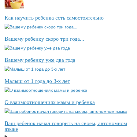
Как научить ребенка есть самостоятельно
Вашему ребенку скоро три года...
Вашему ребенку уже два года
Малыш от 1 года до 3-х лет
О взаимоотношениях мамы и ребенка
Ваш ребенок начал говорить на своем, автономном
языке