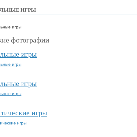
ЛЬНЫЕ ИГРЫ
жие фотографии
льные игры
льные игры
тические игры