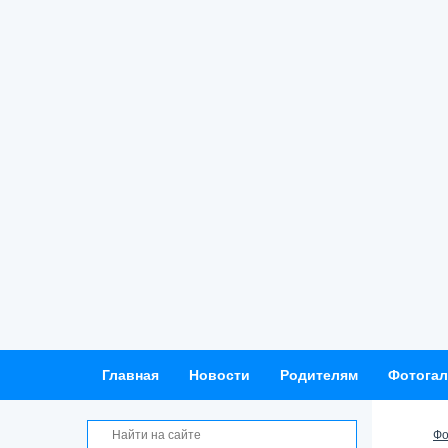
Главная
Новости
Родителям
Фотогал
Фо