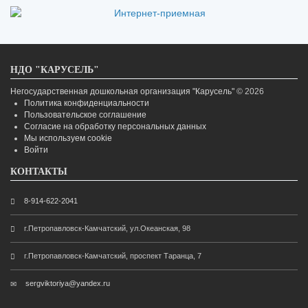
НДО "КАРУСЕЛЬ"
Негосударственная дошкольная организация "Карусель"
© 2026
Политика конфиденциальности
Пользовательское соглашение
Согласие на обработку персональных данных
Мы используем cookie
Войти
КОНТАКТЫ
8-914-622-2041
г.Петропавловск-Камчатский, ул.Океанская, 98
г.Петропавловск-Камчатский, проспект Таранца, 7
sergviktoriya@yandex.ru