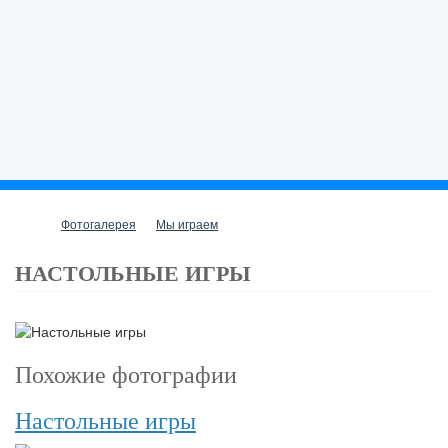
Фотогалерея
Мы играем
НАСТОЛЬНЫЕ ИГРЫ
Похожие фотографии
Настольные игры