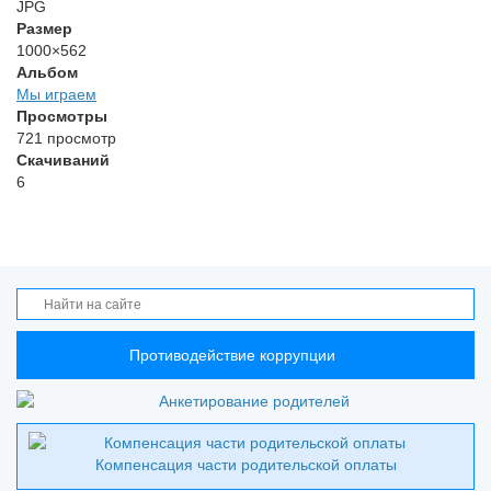
JPG
Размер
1000×562
Альбом
Мы играем
Просмотры
721 просмотр
Скачиваний
6
Противодействие коррупции
Компенсация части родительской оплаты