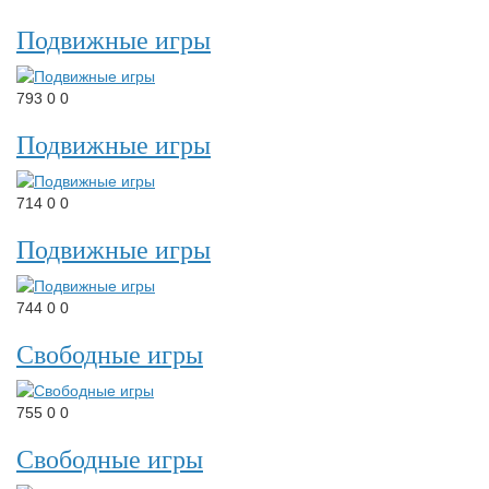
Подвижные игры
793
0
0
Подвижные игры
714
0
0
Подвижные игры
744
0
0
Свободные игры
755
0
0
Свободные игры