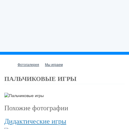
Фотогалерея
Мы играем
ПАЛЬЧИКОВЫЕ ИГРЫ
Похожие фотографии
Дидактические игры