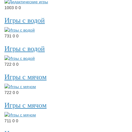
1003
0
0
Игры с водой
731
0
0
Игры с водой
722
0
0
Игры с мячом
722
0
0
Игры с мячом
711
0
0