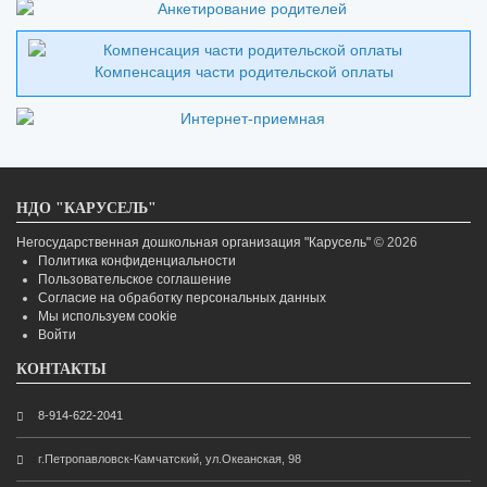
Компенсация части родительской оплаты
НДО "КАРУСЕЛЬ"
Негосударственная дошкольная организация "Карусель"
© 2026
Политика конфиденциальности
Пользовательское соглашение
Согласие на обработку персональных данных
Мы используем cookie
Войти
КОНТАКТЫ
8-914-622-2041
г.Петропавловск-Камчатский, ул.Океанская, 98