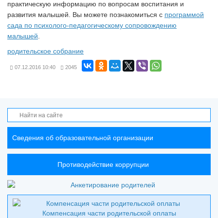
практическую информацию по вопросам воспитания и
развития малышей. Вы можете познакомиться с
программой
сада по психолого-педагогическому сопровождению
малышей
.
родительское собрание
07.12.2016
10:40
2045
Сведения об образовательной организации
Противодействие коррупции
Компенсация части родительской оплаты