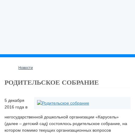
Новости
РОДИТЕЛЬСКОЕ СОБРАНИЕ
5 декабря
2016 года в
негосударственной дошкольной организации «Карусель»
(далее – детский сад) состоялось родительское собрание, на
котором помимо текущих организационных вопросов